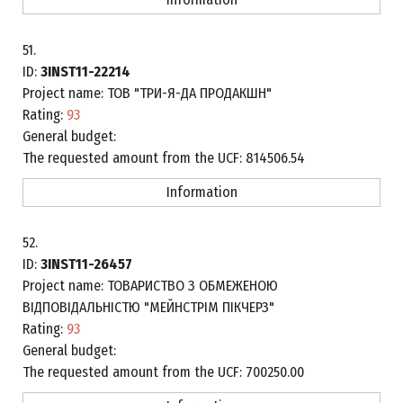
51.
ID:
3INST11-22214
Project name:
ТОВ "ТРИ-Я-ДА ПРОДАКШН"
Rating:
93
General budget:
The requested amount from the UCF:
814506.54
Information
52.
ID:
3INST11-26457
Project name:
ТОВАРИСТВО З ОБМЕЖЕНОЮ
ВІДПОВІДАЛЬНІСТЮ "МЕЙНСТРІМ ПІКЧЕРЗ"
Rating:
93
General budget:
The requested amount from the UCF:
700250.00