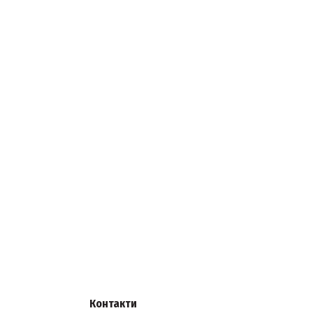
Контакти