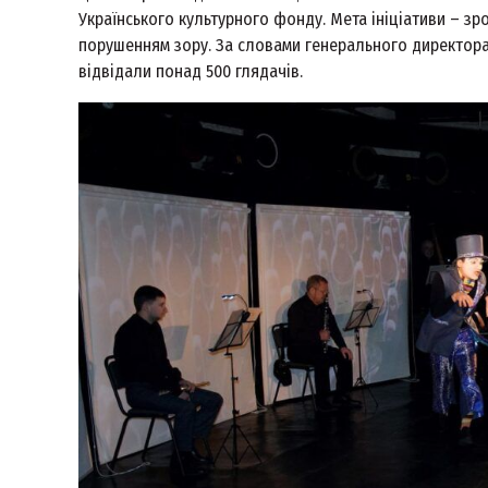
Українського культурного фонду. Мета ініціативи – з
порушенням зору. За словами генерального директор
відвідали понад 500 глядачів.