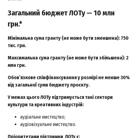
Загальний бюджет ЛОТу — 10 млн
грн.*
Мінімальна сума гранту (не може бути зменшена): 750
тис. грн.
Максимальна сума гранту (не може бути збільшена): 2
млн грн.
Обов’язкове співфінансування у розмірі не менше 30%
від загальної суми бюджету проєкту.
У межах цього ЛОТу підтримується такі сектори
культури та креативних індустрій:
аудіальне мистецтво;
аудіовізуальне мистецтво.
Пріоритетами підтримки ЛОТу є: