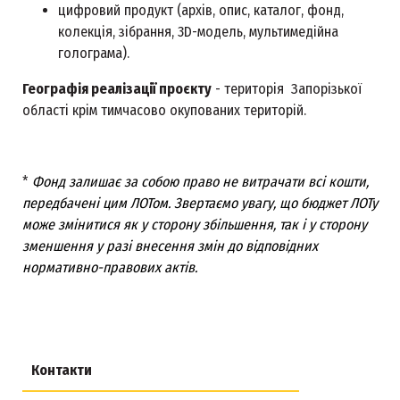
цифровий продукт (архів, опис, каталог, фонд,
колекція, зібрання, 3D-модель, мультимедійна
голограма).
Географія реалізації проєкту
- територія Запорізької
області крім тимчасово окупованих територій.
*
Фонд залишає за собою право не витрачати всі кошти,
передбачені цим ЛОТом. Звертаємо увагу, що бюджет ЛОТу
може змінитися як у сторону збільшення, так і у сторону
зменшення
у разі внесення змін до відповідних
нормативно-правових актів.
Контакти