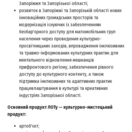
Запоріжжя та Запорізької області;
розвиток в Запоріжжі та Запорізькій області нових
інноваційних громадських просторів та
модернізація існуючих із забезпеченням
безбар'єрного доступу для маломобільних груп
населення через проведення культурно-
просвітницьких заходів, впровадження інклюзивних
та травмо-інформованих культурних практик для
ментального відновлення мешканців
прифронтового регіону, забезпечення рівного
доступу до культурного контенту, а також
підтримка інклюзивних та адаптивних практик
працевлаштування в культурі та креативних
індустріях Запорізької області.
Основний продукт ЛОТу — культурно-мистецький
продукт:
артоб'єкт;