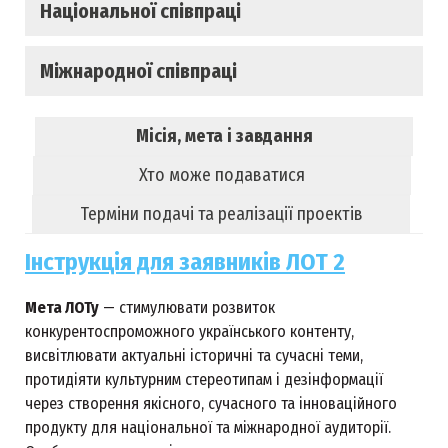
Національної співпраці
Міжнародної співпраці
Місія, мета і завдання
Хто може подаватися
Терміни подачі та реалізації проектів
Інструкція для заявників ЛОТ 2
Мета ЛОТу
— стимулювати розвиток
конкурентоспроможного українського контенту,
висвітлювати актуальні історичні та сучасні теми,
протидіяти культурним стереотипам і дезінформації
через створення якісного, сучасного та інноваційного
продукту для національної та міжнародної аудиторії.