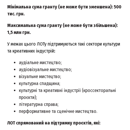
Мінімальна сума гранту (не може бути зменшена): 500
тис. грн.
Максимальна сума гранту (не може бути збільшена):
1,5 млн грн.
У межах цього ЛОТу підтримуються такі сектори культури
та креативних індустрій
:
аудіальне мистецтво;
аудіовізуальне мистецтво;
візуальне мистецтво;
культурна спадщина;
культурні та креативні індустрії (кроссекторальні
проєкти);
літературна справа;
перформативне та сценічне мистецтво.
ЛОТ спрямований на підтримку проєктів, які: