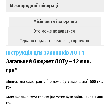
Міжнародної співпраці
Місія, мета і завдання
Хто може подаватися
Терміни подачі та реалізації проектів
Інструкція для заявників ЛОТ 1
Загальний бюджет ЛОТу –
12 млн.
грн*
Мінімальна сума гранту (не може бути зменшена): 500 тис.
грн
Максимальна сума гранту (не може бути збільшена): 1 млн.
грн