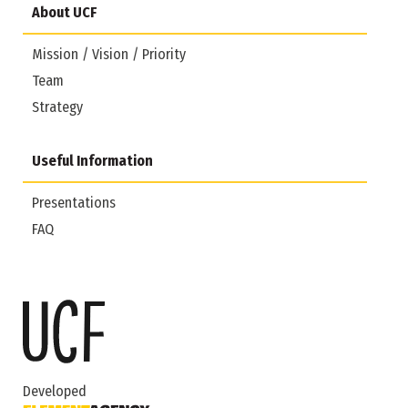
About UCF
Mission / Vision / Priority
Team
Strategy
Useful Information
Presentations
FAQ
Developed