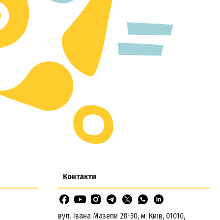
Контакти
вул. Івана Мазепи 28-30, м. Київ, 01010,