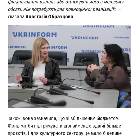
фінансування взагалі, або отримують його в меншому
обсязі, ніж потребують для повноцінної реалізації»
, –
сказала
Анастасія Образцова
.
Також, вона зазначила, що зі збільшеним бюджетом
Фонд міг би підтримувати щонайменше вдвічі більше
проєктів, і для культурного сектору це мало б велике