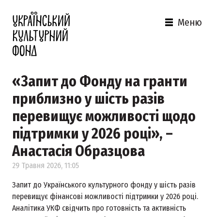
Меню
«Запит до Фонду на гранти
приблизно у шість разів
перевищує можливості щодо
підтримки у 2026 році», –
Анастасія Образцова
29 Травня 2026, 11:05
Запит до Українського культурного фонду у шість разів
перевищує фінансові можливості підтримки у 2026 році.
Аналітика УКФ свідчить про готовність та активність