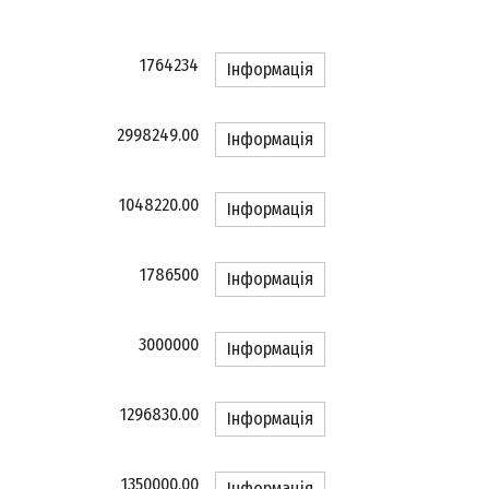
1764234
Інформація
2998249.00
Інформація
1048220.00
Інформація
1786500
Інформація
3000000
Інформація
1296830.00
Інформація
1350000.00
Інформація