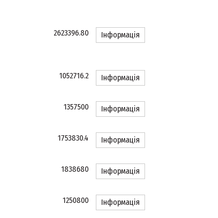
2623396.80
Інформація
1052716.2
Інформація
1357500
Інформація
1753830.4
Інформація
1838680
Інформація
1250800
Інформація