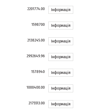
2201774.00
Інформація
1598700
Інформація
2138245.00
Інформація
2992649.96
Інформація
1578940
Інформація
1000400.00
Інформація
2175513.00
Інформація