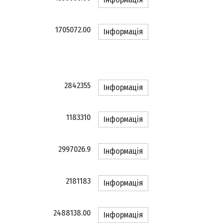
1705072.00
Інформація
2842355
Інформація
1183310
Інформація
2997026.9
Інформація
2181183
Інформація
2488138.00
Інформація