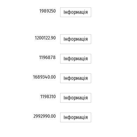
1989250
Інформація
1200122.90
Інформація
1196878
Інформація
1689340.00
Інформація
1198310
Інформація
2992990.00
Інформація