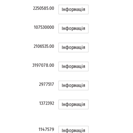
2250585.00
Інформація
107530000
Інформація
2106535.00
Інформація
3197078.00
Інформація
2977517
Інформація
1372392
Інформація
1147579
Інформація