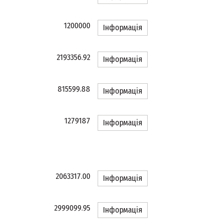
1200000
Інформація
2193356.92
Інформація
815599.88
Інформація
1279187
Інформація
2063317.00
Інформація
2999099.95
Інформація