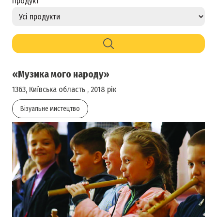
Продукт
«Музика мого народу»
1363, Київська область , 2018 рік
Візуальне мистецтво