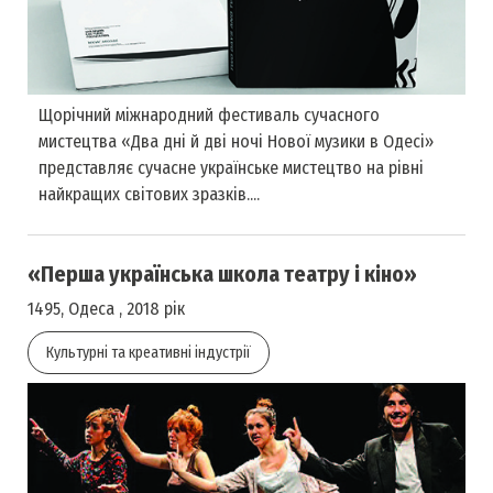
Щорічний міжнародний фестиваль сучасного
мистецтва «Два дні й дві ночі Нової музики в Одесі»
представляє сучасне українське мистецтво на рівні
найкращих світових зразків....
«Перша українська школа театру і кіно»
1495, Одеса , 2018 рік
Культурні та креативні індустрії