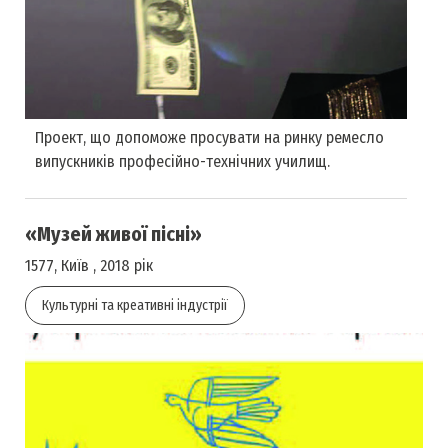
Проект, що допоможе просувати на ринку ремесло
випускників професійно-технічних училищ.
«Музей живої пісні»
1577, Київ , 2018 рік
Культурні та креативні індустрії