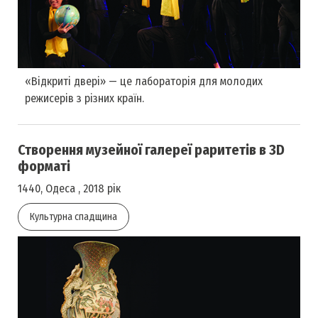
«Відкриті двері» — це лабораторія для молодих
режисерів з різних країн.
Створення музейної галереї раритетів в 3D
форматі
1440, Одеса , 2018 рік
Культурна спадщина