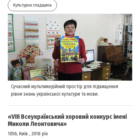
Культурна спадщина
Сучасний мультимедійний простір для підвищення
рівня знань української культури та мови.
«VIII Всеукраїнський хоровий конкурс імені
Миколи Леонтовича»
1056, Київ , 2018 рік