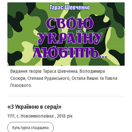
Видання творів Тараса Шевченка, Володимира
Сосюри, Степана Руданського, Остапа Вишні та Павла
Глазового.
«З Україною в серці»
1111, с. Новомиколаївка , 2018 рік
Культурна спадщина