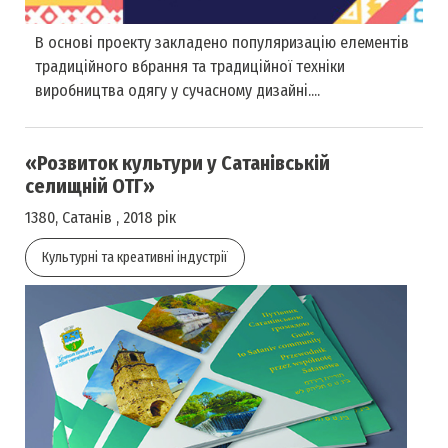
В основі проекту закладено популяризацію елементів
традиційного вбрання та традиційної техніки
виробництва одягу у сучасному дизайні....
«Розвиток культури у Сатанівській
селищній ОТГ»
1380, Сатанів , 2018 рік
Культурні та креативні індустрії