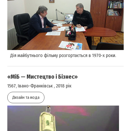
Дія майбутнього фільму розгортається в 1970-х роки.
«МіБ — Мистецтво і Бізнес»
1567, Івано-Франківськ , 2018 рік
Дизайн та мода