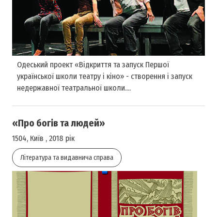
Одеський проект «Відкриття та запуск Першої
української школи театру і кіно» - створення і запуск
недержавної театральної школи....
«Про богів та людей»
1504, Київ , 2018 рік
Література та видавнича справа