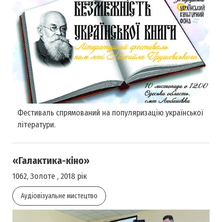
Фестиваль спрямований на популяризацію української
літератури.
«Галактика-кіно»
1062, Золоте , 2018 рік
Аудіовізуальне мистецтво