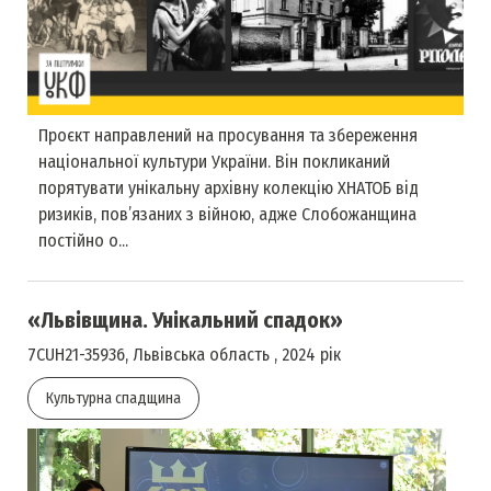
Проєкт направлений на просування та збереження
національної культури України. Він покликаний
порятувати унікальну архівну колекцію ХНАТОБ від
ризиків, пов’язаних з війною, адже Слобожанщина
постійно о...
«Львівщина. Унікальний спадок»
7CUH21-35936, Львівська область , 2024 рік
Культурна спадщина