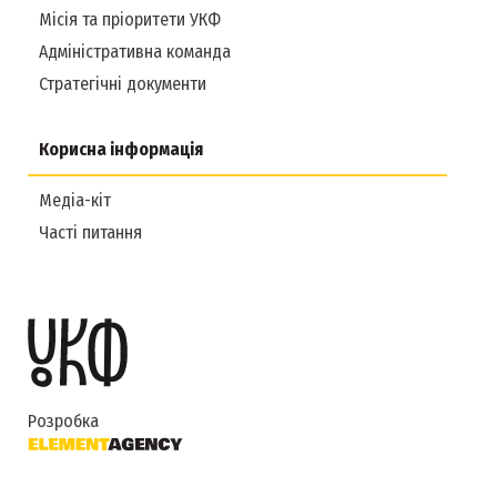
Місія та пріоритети УКФ
Адміністративна команда
Стратегічні документи
Корисна інформація
Медіа-кіт
Часті питання
Розробка