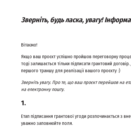
Зверніть, будь ласка, увагу! Інформа
Вітаємо!
Якщо ваш проєкт успішно пройшов переговорну проце
тоді залишається тільки підписати грантовий договір.
першого траншу для реалізації вашого проєкту :)
Зверніть увагу. Про те, що ваш проєкт перейшов на ет
на електронну пошту.
1.
Етап підписання грантової угоди розпочинається з вне
уважно заповнюйте поля.