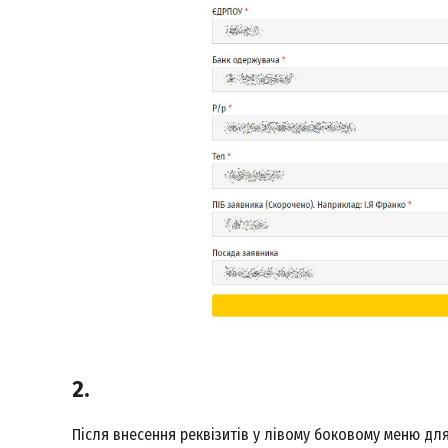
2.
Після внесення реквізитів у лівому боковому меню для