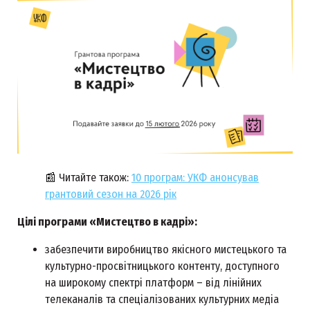
📰
Читайте також:
10 програм: УКФ анонсував
грантовий сезон на 2026 рік
Цілі програми «Мистецтво в кадрі»:
забезпечити виробництво якісного мистецького та
культурно-просвітницького контенту, доступного
на широкому спектрі платформ – від лінійних
телеканалів та спеціалізованих культурних медіа