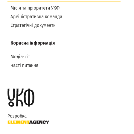
Місія та пріоритети УКФ
Адміністративна команда
Стратегічні документи
Корисна інформація
Медіа-кіт
Часті питання
Розробка