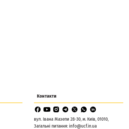
Контакти
вул. Івана Мазепи 28-30, м. Київ, 01010,
Загальні питання:
info@ucf.in.ua