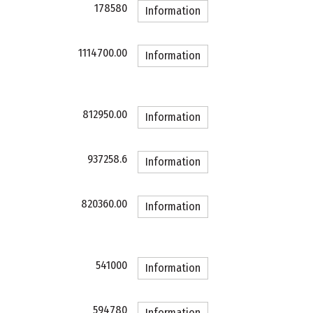
178580
Information
1114700.00
Information
812950.00
Information
937258.6
Information
820360.00
Information
541000
Information
594780
Information