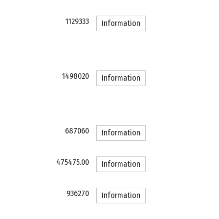
1129333
Information
1498020
Information
687060
Information
475475.00
Information
936270
Information