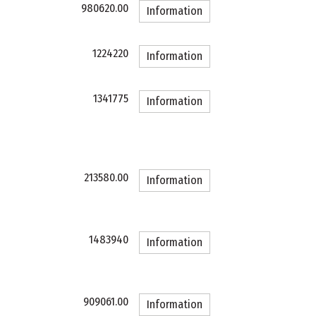
980620.00
Information
1224220
Information
1341775
Information
213580.00
Information
1483940
Information
909061.00
Information