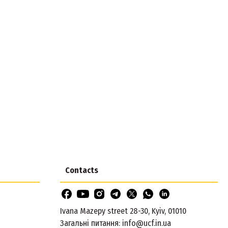
Contacts
Ivana Mazepy street 28-30, Kyiv, 01010
Загальні питання:
info@ucf.in.ua