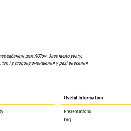
передбачені цим ЛОТом. Звертаємо увагу,
 так і у сторону зменшення у разі внесення
Useful Information
ty
Presentations
FAQ