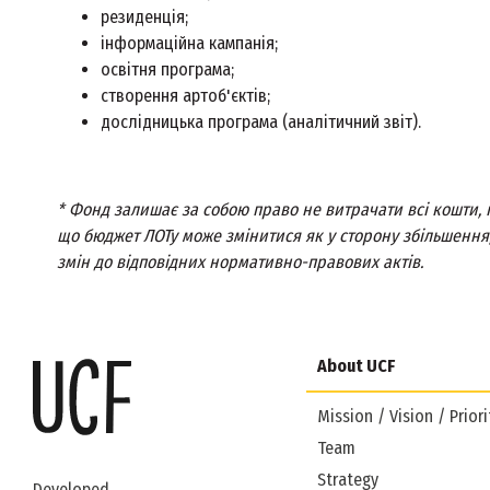
резиденція;
інформаційна кампанія;
освітня програма;
створення артоб'єктів;
дослідницька програма (аналітичний звіт).
* Фонд залишає за собою право не витрачати всі кошти, 
що бюджет ЛОТу може змінитися як у сторону збільшення,
змін до відповідних нормативно-правових актів.
About UCF
Mission / Vision / Priori
Team
Strategy
Developed