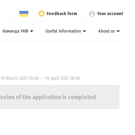
Feedback form
Your account
Команда УКФ
Useful Information
About us
15 March 2021 18:00 — 19 April 2021 18:00
ssion of the application is completed