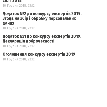
26.11.2018
10 Грудня 2018, 23:12
Додаток №2 до конкурсу експертів 2019.
Згода на збір і обробку персональних
даних
10 Грудня 2018, 22:12
Додаток №1 до конкурсу експертів 2019.
Декларація доброчесності
10 Грудня 2018, 22:12
Оголошення конкурсу експертів 2019
10 Грудня 2018, 22:12