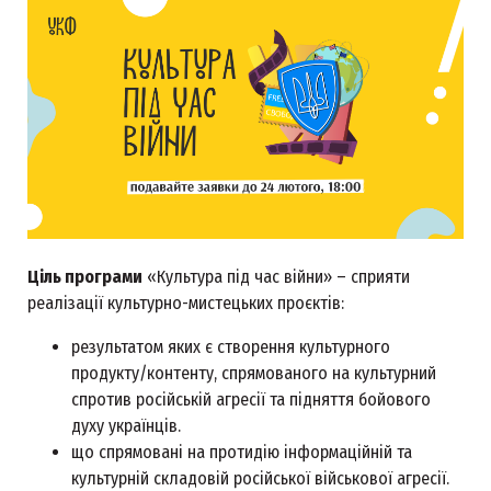
Ціль програми
«Культура під час війни» – сприяти
реалізації культурно-мистецьких проєктів:
результатом яких є створення культурного
продукту/контенту, спрямованого на культурний
спротив російській агресії та підняття бойового
духу українців.
що спрямовані на протидію інформаційній та
культурній складовій російської військової агресії.