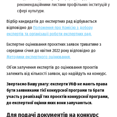
рекомендаційними листами профільних інституцій у
сфері культури.
Відбір кандидатів до експертних рад відбувається
відповідно до
Положення про Комісію з добору
експертів та організації роботи експертних рад.
Експертне оцінювання проєктних заявок триватиме з
середини січня до квітня 2022 року відповідно до
Методики експертного оцінювання.
Об’єм залучення експертів до оцінювання проєктів
залежить від кількості заявок, що надійдуть на конкурс.
Звертаємо Вашу увагу: експерти УКФ не мають права
бути заявниками тієї конкурсної програми та брати
участь у реалізації тих проєктів конкурсної програми,
до експертної оцінки яких вони залучаються.
Для подачі документів на конкурс