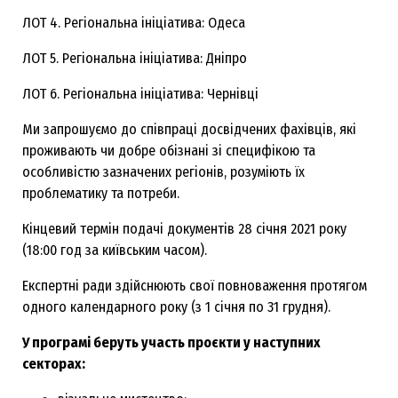
ЛОТ 4. Регіональна ініціатива: Одеса
ЛОТ 5. Регіональна ініціатива: Дніпро
ЛОТ 6. Регіональна ініціатива: Чернівці
Ми запрошуємо до співпраці досвідчених фахівців, які
проживають чи добре обізнані зі специфікою та
особливістю зазначених регіонів, розуміють їх
проблематику та потреби.
Кінцевий термін подачі документів 28 січня 2021 року
(18:00 год за київським часом).
Експертні ради здійснюють свої повноваження протягом
одного календарного року (з 1 січня по 31 грудня).
У програмі беруть участь проєкти у наступних
секторах: