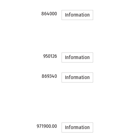
864000
Information
950126
Information
869340
Information
971900.00
Information