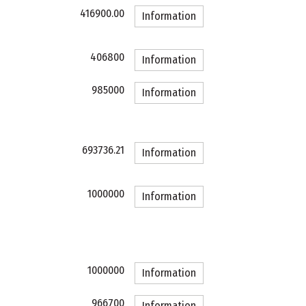
416900.00
Information
406800
Information
985000
Information
693736.21
Information
1000000
Information
1000000
Information
966700
Information