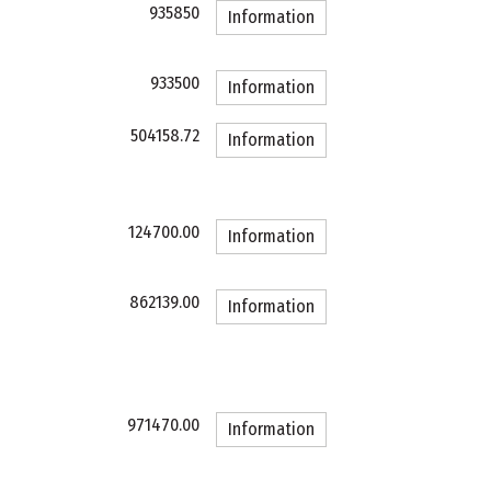
935850
Information
933500
Information
504158.72
Information
124700.00
Information
862139.00
Information
971470.00
Information