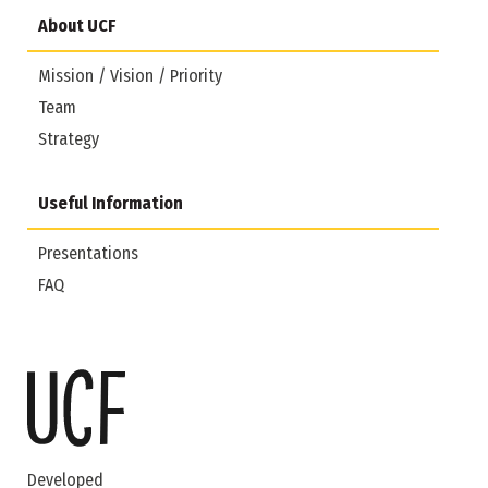
About UCF
Mission / Vision / Priority
Team
Strategy
Useful Information
Presentations
FAQ
Developed