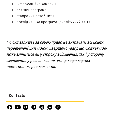
інформаційна кампанія;
освітня програма;
створення артоб'єктів;
дослідницька програма (аналітичний звіт).
*
Фонд
залишає за собою право не витрачати всі кошти,
передбачені цим ЛОТом. Звертаємо увагу, що бюджет ЛОТу
може змінитися як у сторону збільшення, так і у сторону
зменшення
у разі внесення змін до відповідних
нормативно-правових актів.
Contacts