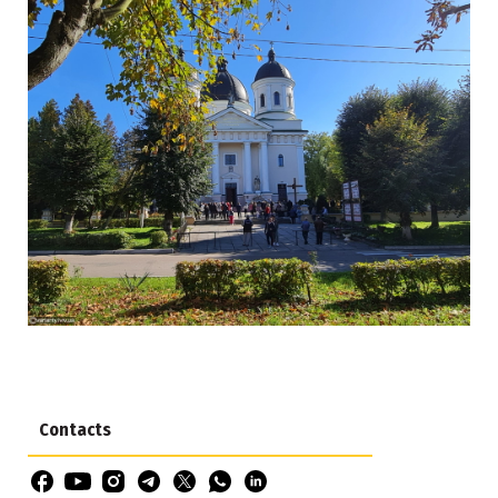
Contacts