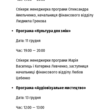
Спікери: менеджерка програми Олександра
Амельченко, начальниця фінансового відділу
Людмила Грекова
Програма «Культура для змін»
Дата: 11 грудня
Час: 19:00 — 20:00
Спікери: менеджерки програми Марія
Василець і Катерина Левченко, заступниця
начальниці фінансового відділу Любов
Цебенко
Програма «Аудіовізуальне мистецтво»
Дата: 13 грудня
Час: 12:00 — 13:00