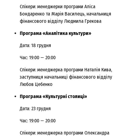
Спікери: менеджерки програми Аліса
Бондаренко та Марія Василець, начальниця
фінансового відділу Людмила Грекова
Програма «Аналітика культури»
Дата: 18 грудня
Час: 19:00 — 20:00
Спікери: менеджерка програми Наталія Кива,
заступниця начальниці фінансового відділу
Любов Цебенко
Програма «Культурні столиці»
Дата: 23 грудня
Час: 19:00 — 20:00
Спікери: менеджерка програми Олександра