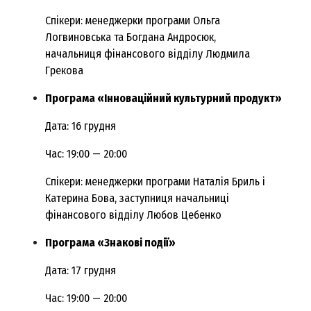
Спікери: менеджерки програми Ольга
Логвиновська та Богдана Андросюк,
начальниця фінансового відділу Людмила
Грекова
Програма «Інноваційний культурний продукт»
Дата: 16 грудня
Час: 19:00 — 20:00
Спікери: менеджерки програми Наталія Бриль і
Катерина Бова, заступниця начальниці
фінансового відділу Любов Цебенко
Програма «Знакові події»
Дата: 17 грудня
Час: 19:00 — 20:00