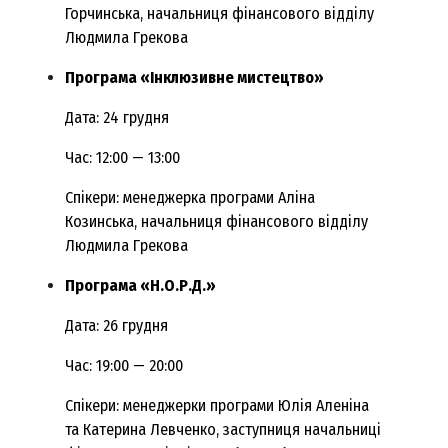
Горчинська, начальниця фінансового відділу
Людмила Грекова
Програма «Інклюзивне мистецтво»
Дата: 24 грудня
Час: 12:00 — 13:00
Спікери: менеджерка програми Аліна
Козинська, начальниця фінансового відділу
Людмила Грекова
Програма «Н.О.Р.Д.»
Дата: 26 грудня
Час: 19:00 — 20:00
Спікери: менеджерки програми Юлія Аленіна
та Катерина Левченко, заступниця начальниці