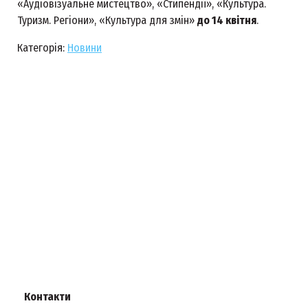
«Аудіовізуальне мистецтво», «Стипендії», «Культура.
Туризм. Регіони», «Культура для змін»
до 14 квітня
.
Категорія:
Новини
Контакти