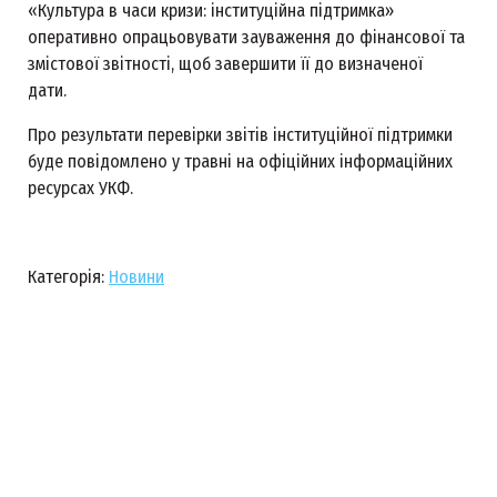
«Культура в часи кризи: інституційна підтримка»
оперативно опрацьовувати зауваження до фінансової та
змістової звітності, щоб завершити її до визначеної
дати.
Про результати перевірки звітів інституційної підтримки
буде повідомлено у травні на офіційних інформаційних
ресурсах УКФ.
Категорія:
Новини