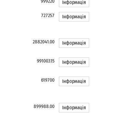
999220
Інформація
727257
Інформація
2882041.00
Інформація
991003.15
Інформація
619700
Інформація
899988.00
Інформація