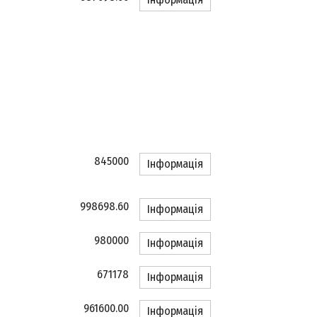
845000
Інформація
998698.60
Інформація
980000
Інформація
671178
Інформація
961600.00
Інформація