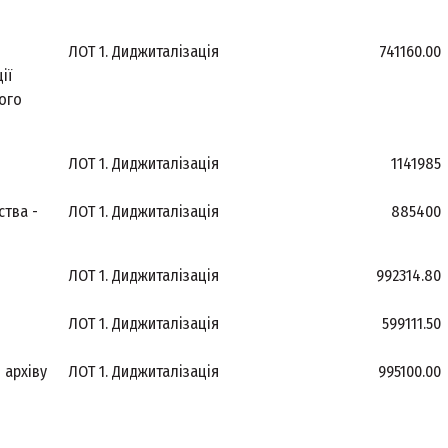
ЛОТ 1. Диджиталізація
741160.00
ії
ого
ЛОТ 1. Диджиталізація
1141985
ства -
ЛОТ 1. Диджиталізація
885400
ЛОТ 1. Диджиталізація
992314.80
ЛОТ 1. Диджиталізація
599111.50
 архіву
ЛОТ 1. Диджиталізація
995100.00