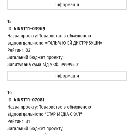
Інформація
15.
ID:
4INST11-03969
Назва проекту:
Товариство з обмеженою
відповідальністю «ФІЛЬМ Ю ЕЙ ДИСТРИБУШН»
Рейтинг:
82
Загальний бюджет проекту:
Запитувана сума від УКФ:
999995.01
Інформація
16.
ID:
4INST11-07081
Назва проекту:
Товариство з обмеженою
відповідальністю "СТАР МЕДІА СКУЛ"
Рейтинг:
81
Загальний бюджет проекту: