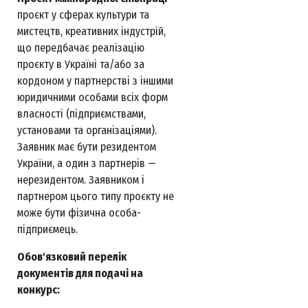
проєкт у сферах культури та
мистецтв, креативних індустрій,
що передбачає реалізацію
проєкту в Україні та/або за
кордоном у партнерстві з іншими
юридичними особами всіх форм
власності (підприємствами,
установами та організаціями).
Заявник має бути резидентом
України, а один з партнерів —
нерезидентом. Заявником і
партнером цього типу проєкту не
може бути фізична особа-
підприємець.
Обов'язковий перелік
документів для подачі на
конкурс: