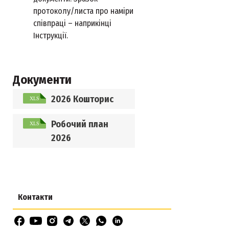
протоколу/листа про наміри
співпраці – наприкінці
Інструкції.
Документи
2026 Кошторис
Робочий план
2026
Контакти