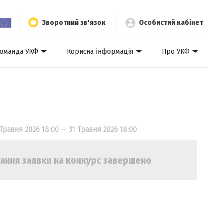
Зворотний зв'язок
Особистий кабінет
оманда УКФ
Корисна інформація
Про УКФ
Травня 2026 18:00 — 31 Травня 2026 18:00
ання заявки на конкурс завершено