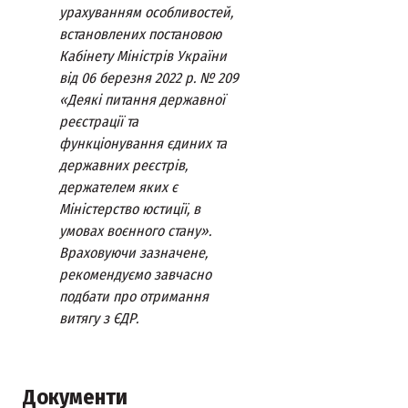
урахуванням особливостей,
встановлених постановою
Кабінету Міністрів України
від 06 березня 2022 р. № 209
«Деякі питання державної
реєстрації та
функціонування єдиних та
державних реєстрів,
держателем яких є
Міністерство юстиції, в
умовах воєнного стану».
Враховуючи зазначене,
рекомендуємо завчасно
подбати про отримання
витягу з ЄДР.
Документи