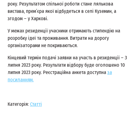
року. Результатом спільної роботи стане лялькова
вистава, прем’єра якої відбудеться в селі Куземин, а
згодом – у Харкові.
У межах резиденції учасники отримають стипендію на
розробку ідеї та проживання. Витрати на дорогу
організаторами не покриваються.
Кінцевий термін подачі заявки на участь в резиденції – 3
липня 2023 року. Результати відбору буде оголошено 10
липня 2023 року. Реєстраційна анкета доступна
за
посиланням.
Категорія:
Статті