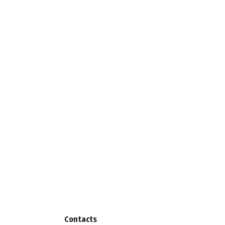
Contacts