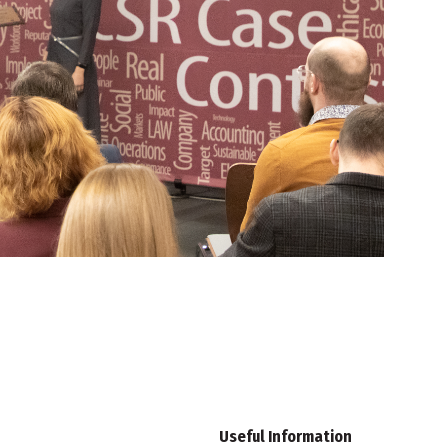
Useful Information