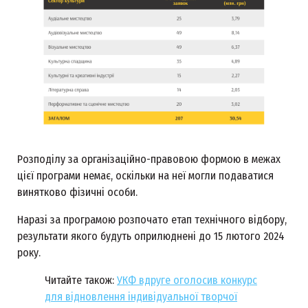
Розподілу за організаційно-правовою формою в межах
цієї програми немає, оскільки на неї могли подаватися
винятково фізичні особи.
Наразі за програмою розпочато етап технічного відбору,
результати якого будуть оприлюднені до 15 лютого 2024
року.
Читайте також:
УКФ вдруге оголосив конкурс
для відновлення індивідуальної творчої