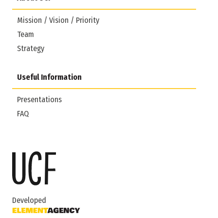
Mission / Vision / Priority
Team
Strategy
Useful Information
Presentations
FAQ
Developed