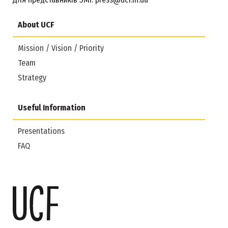
About UCF
Mission / Vision / Priority
Team
Strategy
Useful Information
Presentations
FAQ