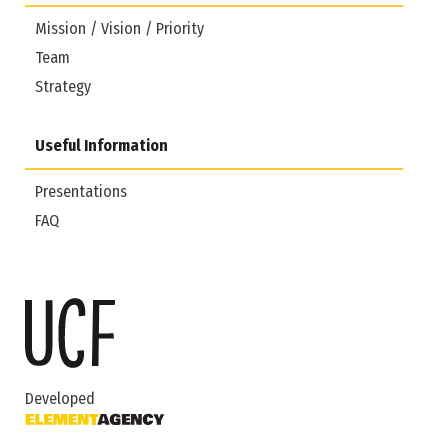
Mission / Vision / Priority
Team
Strategy
Useful Information
Presentations
FAQ
Developed