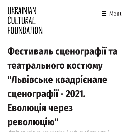
Menu
Фестиваль сценографії та
театрального костюму
"Львівське квадрієнале
сценографії - 2021.
Еволюція через
революцію"