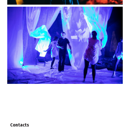
Contacts