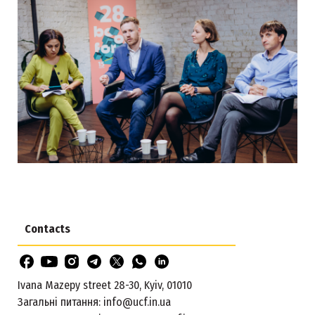
Contacts
Ivana Mazepy street 28-30, Kyiv, 01010
Загальні питання:
info@ucf.in.ua