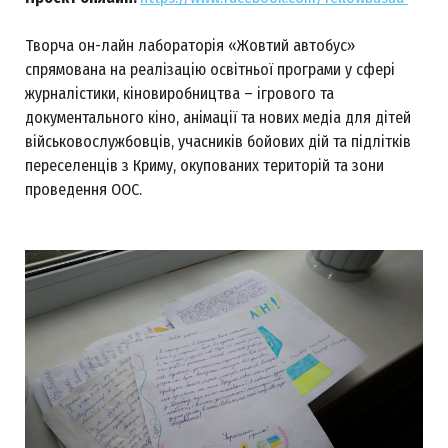
Творча он-лайн лабораторія «Жовтий автобус»
спрямована на реалізацію освітньої програми у сфері
журналістики, кіновиробництва – ігрового та
документального кіно, анімації та нових медіа для дітей
військовослужбовців, учасників бойових дій та підлітків
переселенців з Криму, окупованих територій та зони
проведення ООС.