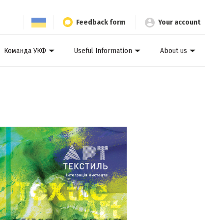
Feedback form
Your account
Команда УКФ
Useful Information
About us