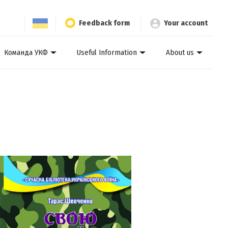
Feedback form
Your account
Команда УКФ
Useful Information
About us