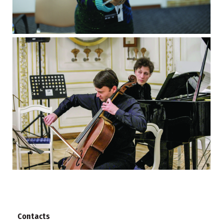
Contacts