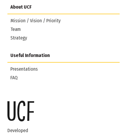
About UCF
Mission / Vision / Priority
Team
Strategy
Useful Information
Presentations
FAQ
Developed