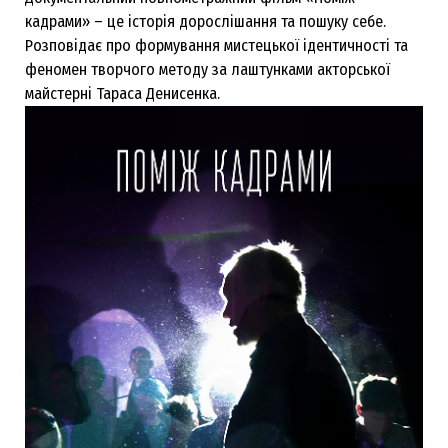
кадрами» – це історія дорослішання та пошуку себе.
Розповідає про формування мистецької ідентичності та
феномен творчого методу за лаштунками акторської
майстерні Тараса Денисенка.