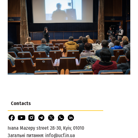
Contacts
Ivana Mazepy street 28-30, Kyiv, 01010
Загальні питання:
info@ucf.in.ua