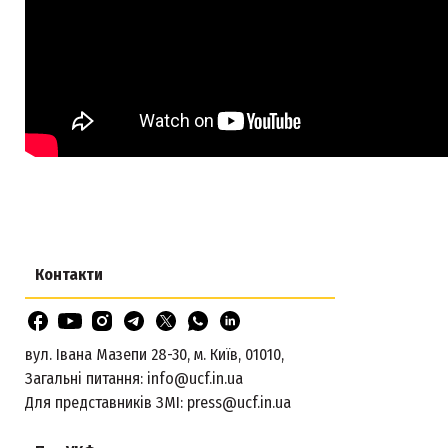
Контакти
вул. Івана Мазепи 28-30, м. Київ, 01010,
Загальні питання:
info@ucf.in.ua
Для представників ЗМІ:
press@ucf.in.ua